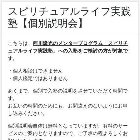
スピリチュアルライフ実践
塾【個別説明会】
こちらは、
西川隆光のメンタープログラム「スピリチ
ュアルライフ実践塾」への入塾をご検討の方が対象で
す。
・個人相談はできません
・個人鑑定ではありません
あくまで、個別で入塾の説明をさせていただく時間で
す。
お互いの時間のためにも、お間違えのないようにお申
し込みください。
個別説明会自体は無料となっていますが、有料のサー
ビスのご案内となりますので、ご了承の程よろしくお